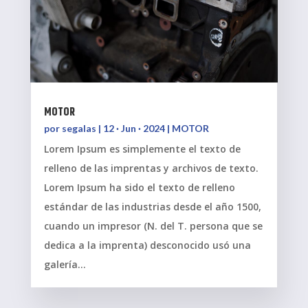
MOTOR
por
segalas
|
12 · Jun · 2024
|
MOTOR
Lorem Ipsum es simplemente el texto de
relleno de las imprentas y archivos de texto.
Lorem Ipsum ha sido el texto de relleno
estándar de las industrias desde el año 1500,
cuando un impresor (N. del T. persona que se
dedica a la imprenta) desconocido usó una
galería...