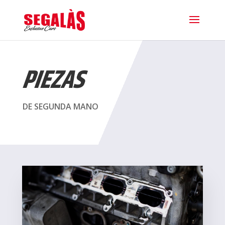
PIEZAS
DE SEGUNDA MANO